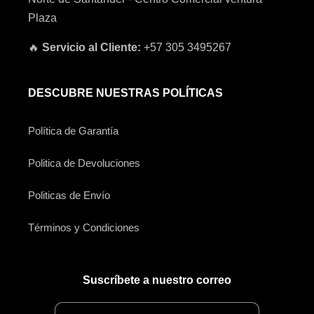
Plaza
🔥
Servicio al Cliente:
+57 305 3495267
DESCUBRE NUESTRAS POLÍTICAS
Política de Garantía
Politica de Devoluciones
Politicas de Envío
Términos y Condiciones
Suscríbete a nuestro correo